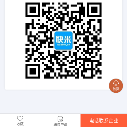
电话联系企业
收藏
职位申请